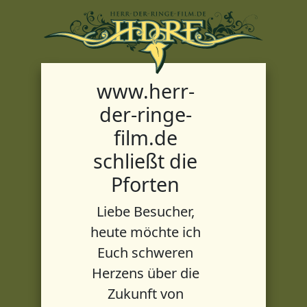
www.herr-
der-ringe-
film.de
schließt die
Pforten
Liebe Besucher,
heute möchte ich
Euch schweren
Herzens über die
Zukunft von