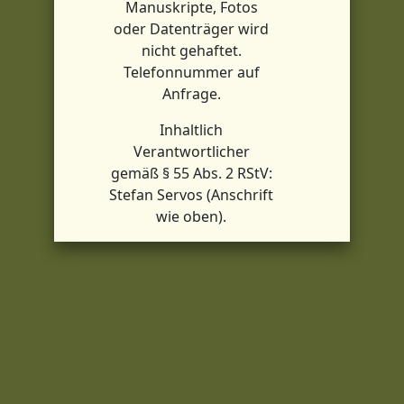
Manuskripte, Fotos
oder Datenträger wird
nicht gehaftet.
Telefonnummer auf
Anfrage.
Inhaltlich
Verantwortlicher
gemäß § 55 Abs. 2 RStV:
Stefan Servos (Anschrift
wie oben).