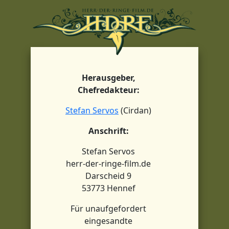
Herausgeber,
Chefredakteur:
Stefan Servos
(Cirdan)
Anschrift:
Stefan Servos
herr-der-ringe-film.de
Darscheid 9
53773 Hennef
Für unaufgefordert
eingesandte